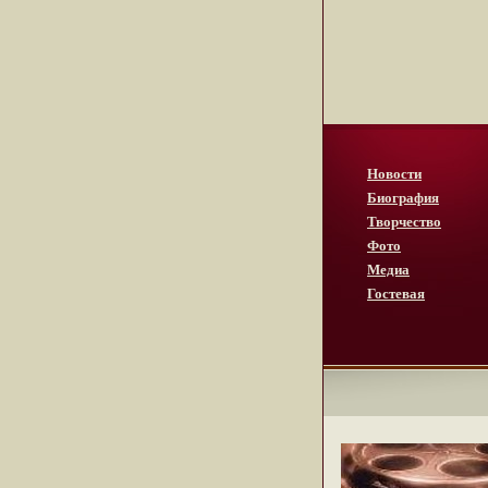
Новости
Биография
Творчество
Фото
Медиа
Гостевая